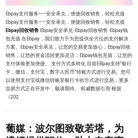
Ebpay支付服务——安全承兑，便捷回收销售，轻松充值
Ebpay支付服务——安全承兑，便捷回收销售，轻松充值
Ebpay回收销售
Ebpay安全承兑-Ebpay回收销售-Ebpay钱
包充值 在Ebpay，我们致力于为您提供全方位的支付解决
方案。Ebpay安全承兑，让您的交易更加放心；Ebpay回收
销售，让您的资金流转更加灵活；Ebpay钱包充值，让您的
支付体验更加便捷。 支付方式多样化 目前EBpay支持“银行
卡，微信，支付宝，数字人民币”转账方式进行交易。您可
以使用支付宝或微信转账至银行卡的方式进行交易，更多
交易方式正在开发中，敬请期待。 权威数据引用 根据
《202
葡媒：波尔图致敬若塔，为