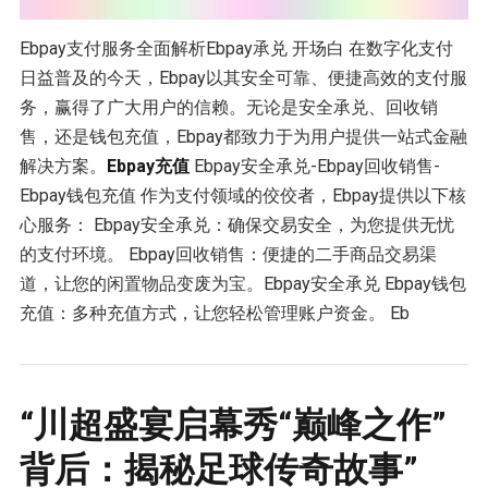
Ebpay支付服务全面解析Ebpay承兑 开场白 在数字化支付
日益普及的今天，Ebpay以其安全可靠、便捷高效的支付服
务，赢得了广大用户的信赖。无论是安全承兑、回收销
售，还是钱包充值，Ebpay都致力于为用户提供一站式金融
解决方案。
Ebpay充值
Ebpay安全承兑-Ebpay回收销售-
Ebpay钱包充值 作为支付领域的佼佼者，Ebpay提供以下核
心服务： Ebpay安全承兑：确保交易安全，为您提供无忧
的支付环境。 Ebpay回收销售：便捷的二手商品交易渠
道，让您的闲置物品变废为宝。Ebpay安全承兑 Ebpay钱包
充值：多种充值方式，让您轻松管理账户资金。 Eb
“川超盛宴启幕秀“巅峰之作”
背后：揭秘足球传奇故事”