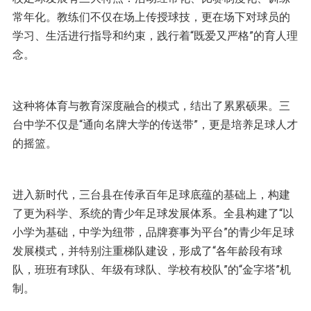
常年化。教练们不仅在场上传授球技，更在场下对球员的
学习、生活进行指导和约束，践行着“既爱又严格”的育人理
念。
这种将体育与教育深度融合的模式，结出了累累硕果。三
台中学不仅是“通向名牌大学的传送带”，更是培养足球人才
的摇篮。
进入新时代，三台县在传承百年足球底蕴的基础上，构建
了更为科学、系统的青少年足球发展体系。全县构建了“以
小学为基础，中学为纽带，品牌赛事为平台”的青少年足球
发展模式，并特别注重梯队建设，形成了“各年龄段有球
队，班班有球队、年级有球队、学校有校队”的“金字塔”机
制。