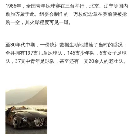
1986年，全国青年足球赛在三台举行，北京、辽宁等国内
劲旅齐聚于此。组委会制作的一万枚纪念章在赛前便被抢
购一空，其火爆程度可见一斑。
至80年代中期，一份统计数据生动地描绘了当时的盛况：
全县拥有137支儿童足球队，145支少年队，6支女子足球
队，37支中青年足球队，甚至还有一支20余人的老壮队。