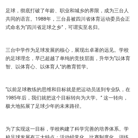
足球，彻底打破了年龄、职业和城乡的界限，成为三台人
共同的语言。1988年，三台县被四川省体育运动委员会正
式命名为“四川省足球之乡”，可谓实至名归。
三台中学作为足球发展的核心，展现出卓著的远见。学校
的足球理念，早已超越了单纯的竞技层面，升华为“以体育
智、以体育心、以体育人”的教育哲学。
“以前足球教练的思维和目标就是把运动员送到专业队，在
1985年后，我们就把这个目标转向为大学。” 这一转向，
极大地拓展了足球少年的未来路径。
为了实现这一目标，学校构建了科学完善的培养体系。学
校足球发展有三大特点：活动经常化、比赛制度化、训练