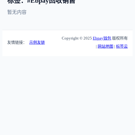
标签：#Ebpay回收销售
暂无内容
Copyright © 2025
Ebpay钱包
版权所有
友情链接：
示例友链
|
网站地图
|
标签云