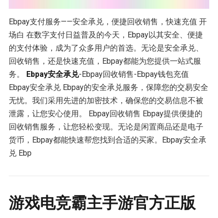
Ebpay支付服务——安全承兑，便捷回收销售，快速充值 开
场白 在数字支付日益普及的今天，Ebpay以其安全、便捷
的支付体验，成为了众多用户的首选。无论是安全承兑、
回收销售，还是快速充值，Ebpay都能为您提供一站式服
务。
Ebpay安全承兑
-Ebpay回收销售-Ebpay钱包充值
Ebpay安全承兑 Ebpay的安全承兑服务，保障您的交易安全
无忧。我们采用先进的加密技术，确保您的交易信息不被
泄露，让您安心使用。 Ebpay回收销售 Ebpay提供便捷的
回收销售服务，让您轻松变现。无论是闲置商品还是电子
货币，Ebpay都能快速帮您找到合适的买家。Ebpay安全承
兑 Ebp
游戏电竞霸主手游官方正版