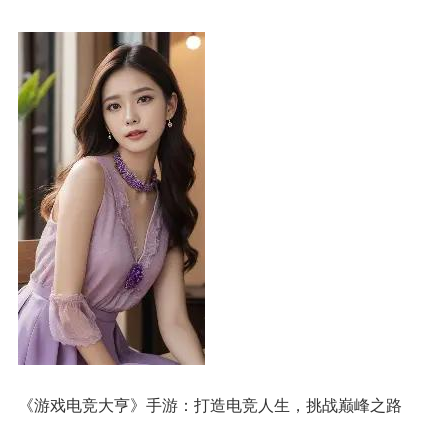
《游戏电竞大亨》手游：打造电竞人生，挑战巅峰之路