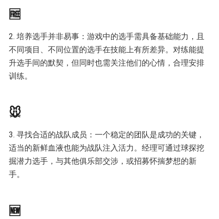
🆓
2. 培养选手并非易事：游戏中的选手需具备基础能力，且
不同项目、不同位置的选手在技能上有所差异。对练能提
升选手间的默契，但同时也需关注他们的心情，合理安排
训练。
🐭
3. 寻找合适的战队成员：一个稳定的团队是成功的关键，
适当的新鲜血液也能为战队注入活力。经理可通过球探挖
掘潜力选手，与其他俱乐部交涉，或招募怀揣梦想的新
手。
🆕