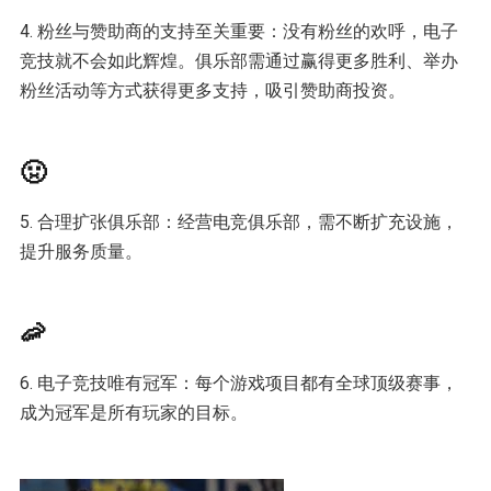
4. 粉丝与赞助商的支持至关重要：没有粉丝的欢呼，电子
竞技就不会如此辉煌。俱乐部需通过赢得更多胜利、举办
粉丝活动等方式获得更多支持，吸引赞助商投资。
🤢
5. 合理扩张俱乐部：经营电竞俱乐部，需不断扩充设施，
提升服务质量。
🦐
6. 电子竞技唯有冠军：每个游戏项目都有全球顶级赛事，
成为冠军是所有玩家的目标。