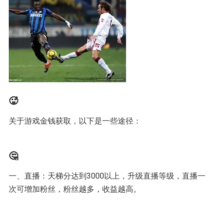
🥵
关于游戏金钱获取，以下是一些途径：
🤔
一、直播：天梯分达到3000以上，升级直播等级，直播一
次可增加粉丝，粉丝越多，收益越高。