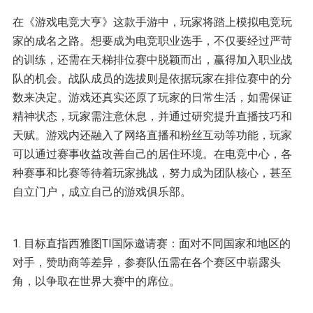
在《游戏电竞大亨》这款手游中，玩家将踏上模拟电竞玩
家的成名之路。想要成为电竞职业选手，不仅要经过严苛
的训练，还需在天梯排位赛中脱颖而出，赢得加入职业战
队的机会。战队成员的选拔则是依据玩家在排位赛中的分
数来决定。游戏还真实还原了玩家的日常生活，如需保证
精神状态，玩家需注意休息，并通过研究提升直播技巧和
天赋。游戏内还融入了网络直播和粉丝互动等功能，玩家
可以通过赛事收益改善自己的居住环境。在电竞中心，各
种赛事和比赛等待着玩家挑战，努力成为团队核心，甚至
自立门户，成立自己的游戏俱乐部。
1. 目标直指西雅图TI国际邀请赛：面对不同国家和地区的
对手，赞助商等差异，参赛队伍需在各个赛区中崭露头
角，以争取在世界大赛中的席位。