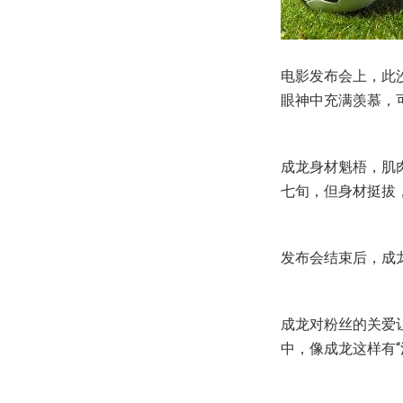
电影发布会上，此
眼神中充满羡慕，
成龙身材魁梧，肌
七旬，但身材挺拔
发布会结束后，成
成龙对粉丝的关爱
中，像成龙这样有“