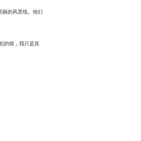
亮丽的风景线。他们
犯的错，我只是其