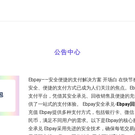
公告中心
Ebpay——安全便捷的支付解决方案 开场白 在快
安全、便捷的支付方式已成为人们关注的焦点。Eb
支付平台，凭借其安全承兑、回收销售及便捷的充
供了一站式的支付体验。 Ebpay安全承兑-
Ebpay
充值 Ebpay提供多种支付方式，包括银行卡、微
民币，满足不同用户的需求。以下是Ebpay的核心服务
全承兑 Ebpay采用先进的安全技术，确保每笔交