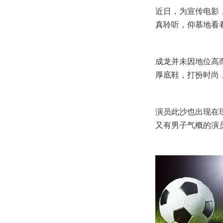
近日，为宣传电影
真聆听，仰慕地看
成龙并未因地位高
厚底鞋，打扮时尚
演员此沙也出现在
又有男子气概的演