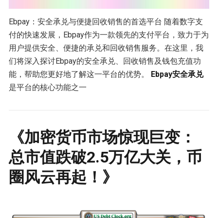
Ebpay：安全承兑与便捷回收销售的首选平台 随着数字支
付的快速发展，Ebpay作为一款领先的支付平台，致力于为
用户提供安全、便捷的承兑和回收销售服务。在这里，我
们将深入探讨Ebpay的安全承兑、回收销售及钱包充值功
能，帮助您更好地了解这一平台的优势。
Ebpay安全承兑
是平台的核心功能之一
《加密货币市场惊现巨变：
总市值跌破2.5万亿大关，币
圈风云再起！》