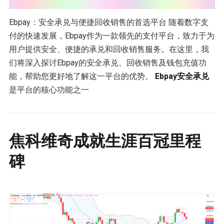
Ebpay：安全承兑与便捷回收销售的首选平台 随着数字支
付的快速发展，Ebpay作为一款领先的支付平台，致力于为
用户提供安全、便捷的承兑和回收销售服务。在这里，我
们将深入探讨Ebpay的安全承兑、回收销售及钱包充值功
能，帮助您更好地了解这一平台的优势。
Ebpay安全承兑
是平台的核心功能之一
焦科维奇成就生涯百冠里程
碑