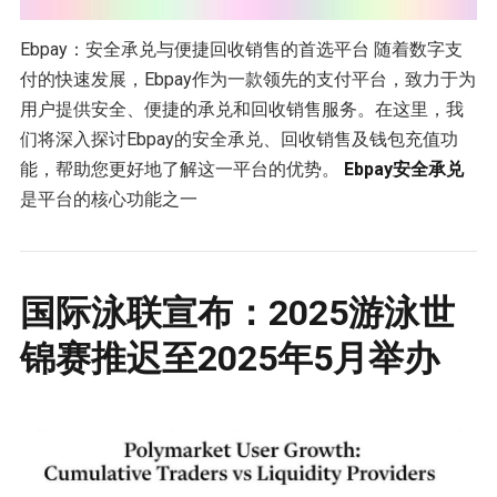
Ebpay：安全承兑与便捷回收销售的首选平台 随着数字支
付的快速发展，Ebpay作为一款领先的支付平台，致力于为
用户提供安全、便捷的承兑和回收销售服务。在这里，我
们将深入探讨Ebpay的安全承兑、回收销售及钱包充值功
能，帮助您更好地了解这一平台的优势。
Ebpay安全承兑
是平台的核心功能之一
国际泳联宣布：2025游泳世
锦赛推迟至2025年5月举办