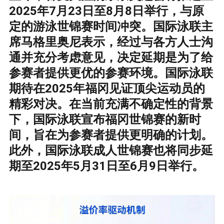
2025年7月23日至8月8日举行，与原
定的游泳世锦赛时间冲突。国际泳联主
席马格里奥尼表示，经过与各方人士沟
通并充分考虑意见，决定延期是为了给
参赛者提供更优的参赛环境。国际泳联
期待在2025年福冈见证顶尖运动员的
精彩对决。在当前充满不确定性的背景
下，国际泳联宣布福冈世锦赛的新时
间，旨在为参赛者提供更明确的计划。
此外，国际泳联成人世锦赛也将同步延
期至2025年5月31日至6月9日举行。