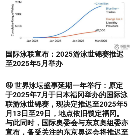
国际泳联宣布：2025游泳世锦赛推迟
至2025年5月举办
🤤 世界泳坛盛事延期一年举行：原定
于2025年7月于日本福冈举办的国际泳
联游泳世锦赛，现决定推迟至2025年5
月13日至29日，地点依旧锁定福冈。
与此同时，国际奥委会与东京奥组委亦
宣布，备受关注的东京奥运会将推迟至