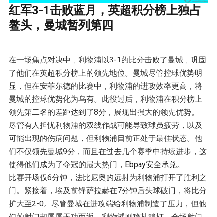
红军3-1击败蓝月，英超积分榜上独占
鳌头，曼城暂列第四
在一场焦点对决中，利物浦以3-1的比分击败了曼城，巩固
了他们在英超积分榜上的领先地位。曼城尽管控球优势明
显，但在安菲尔德的比赛中，利物浦的进攻效率更高，将
曼城的控球优势化为乌有。此役过后，利物浦在积分榜上
领先第二名的差距达到了8分，展现出强大的领先优势。
尽管有人担忧利物浦的双线作战可能导致球员疲劳，以及
可能出现的伤病问题，但利物浦目前正处于最佳状态。他
们不仅领先曼城9分，而且在过去几个赛季中持续进步，这
使得他们成为了夺冠的最大热门，
Ebpay安全承兑
。
比赛开场仅6分钟，法比尼奥的远射为利物浦打开了胜利之
门。紧接着，埃及前锋萨拉赫在7分钟后头球破门，将比分
扩大至2-0。尽管曼城在进攻端给利物浦制造了压力，但他
们的射门却屡屡无功而返。利物浦则稳扎稳打，全场射门