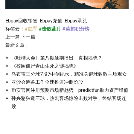
Ebpay回收销售
Ebpay充值
Ebpay承兑
标签云：
#红军
#击败蓝月
#英超积分榜
上一篇
下一篇
最新文章：
《吐槽大会》第八期延期播出，真相揭晓？
《校园僵尸青山生死之谜揭晓》
乌布雷三分球7投7中创纪录，精准关键球致敬主场观众
亚沙会筹备工作全速推进冲刺阶段
币安官网注册预测市场新趋势，predictfun助力资产增值
孙兴慜独造三球，热刺客场惊险击败对手，终结客场连
败