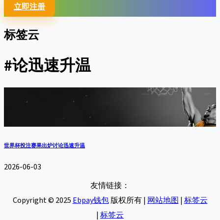
立即注册
标签云
#论迅速升温
世界杯投注赛果出炉讨论迅速升温
2026-06-03
友情链接：
Copyright © 2025
Ebpay钱包
版权所有 |
网站地图
|
标签云
|
标签云