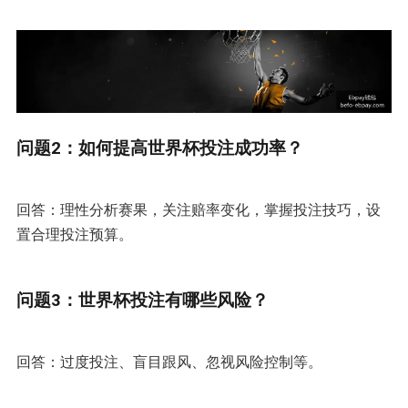
问题2：如何提高世界杯投注成功率？
回答：理性分析赛果，关注赔率变化，掌握投注技巧，设
置合理投注预算。
问题3：世界杯投注有哪些风险？
回答：过度投注、盲目跟风、忽视风险控制等。