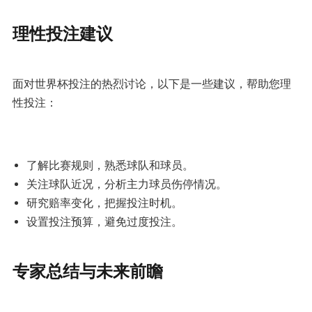
理性投注建议
面对世界杯投注的热烈讨论，以下是一些建议，帮助您理
性投注：
了解比赛规则，熟悉球队和球员。
关注球队近况，分析主力球员伤停情况。
研究赔率变化，把握投注时机。
设置投注预算，避免过度投注。
专家总结与未来前瞻