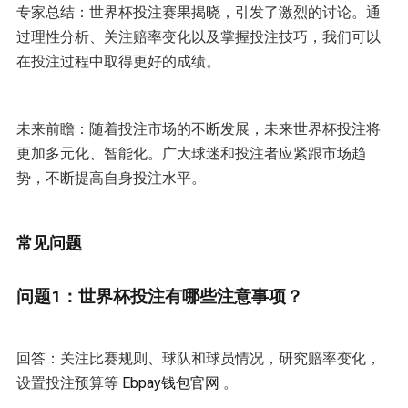
专家总结：世界杯投注赛果揭晓，引发了激烈的讨论。通
过理性分析、关注赔率变化以及掌握投注技巧，我们可以
在投注过程中取得更好的成绩。
未来前瞻：随着投注市场的不断发展，未来世界杯投注将
更加多元化、智能化。广大球迷和投注者应紧跟市场趋
势，不断提高自身投注水平。
常见问题
问题1：世界杯投注有哪些注意事项？
回答：关注比赛规则、球队和球员情况，研究赔率变化，
设置投注预算等
Ebpay钱包官网
。