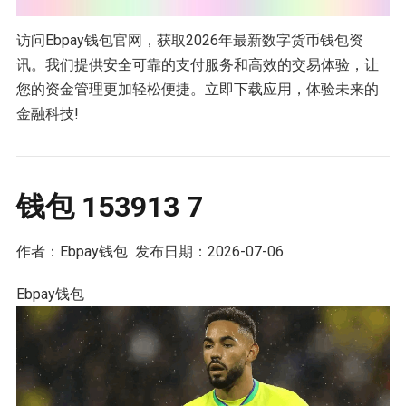
访问Ebpay钱包官网，获取2026年最新数字货币钱包资
讯。我们提供安全可靠的支付服务和高效的交易体验，让
您的资金管理更加轻松便捷。立即下载应用，体验未来的
金融科技!
钱包 153913 7
作者：Ebpay钱包 发布日期：2026-07-06
Ebpay钱包