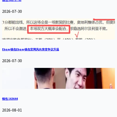
钱包 162717 05
2026-07-30
Ebpay钱包Ebpay钱包官网风向突变争议升温
2026-07-30
钱包 163644
2026-08-01