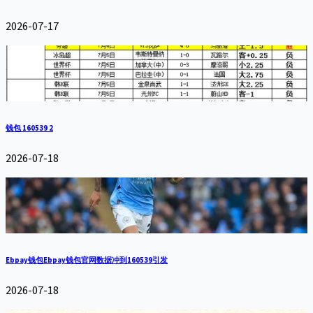
2026-07-17
钱包 160539 2
2026-07-18
Ebpay钱包Ebpay钱包官网数据冲到160539引发
2026-07-18