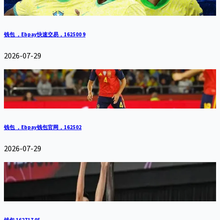
钱包 ，Ebpay快速交易，162500 9
2026-07-29
钱包 ，Ebpay钱包官网，162502
2026-07-29