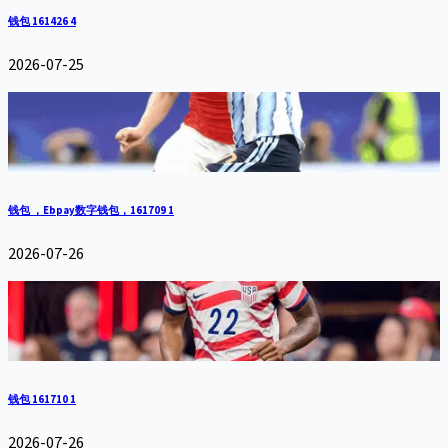
钱包 161426 4
2026-07-25
钱包 ，Ebpay数字钱包，161709 1
2026-07-26
钱包 161710 1
2026-07-26