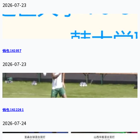
2026-07-23
钱包 161057
2026-07-23
钱包 161226 1
2026-07-24