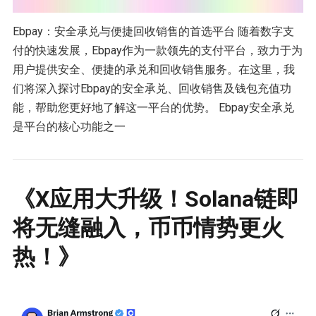
Ebpay：安全承兑与便捷回收销售的首选平台 随着数字支
付的快速发展，Ebpay作为一款领先的支付平台，致力于为
用户提供安全、便捷的承兑和回收销售服务。在这里，我
们将深入探讨Ebpay的安全承兑、回收销售及钱包充值功
能，帮助您更好地了解这一平台的优势。 Ebpay安全承兑
是平台的核心功能之一
《X应用大升级！Solana链即
将无缝融入，币币情势更火
热！》