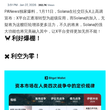
PANews独家爆料，1月11日，Solana在社交巨头X上高调
宣布：X平台正逐渐转型为超级应用，而Solana的加入，无
疑将为这艘巨轮增添更多活力，不久的将来，Solana的强
大功能也将完美融入其中，让X平台变得更加无所不能！
🦀 利好爆棚！
✖️ 利空为零！