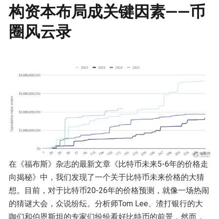
构资本布局成关键因素——币
圈风云录
在《福布斯》杂志的最新文章《比特币未来5-6年的价格走
向揭秘》中，我们发现了一个关于比特币未来价格的大猜
想。目前，对于比特币20-26年的价格预测，就像一场热闹
的猜谜大会，众说纷纭。分析师Tom Lee、渣打银行的大
咖们和伯恩斯坦的专家们纷纷看好比特币的前景，然而，