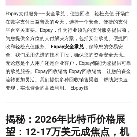
Ebpay支付服务——安全承兑，便捷回收，轻松充值 开场白
在数字支付日益普及的今天，选择一个安全、便捷的支付
平台至关重要。Ebpay，作为行业领先的支付服务提供商，
为您提供全方位的支付解决方案，包括安全承兑、便捷回
收和轻松充值服务。
Ebpay安全承兑
，保障您的交易安
全。我们采用先进的技术手段，确保您的资金安全无忧。
无论您是个人用户还是企业客户，Ebpay都能为您提供可靠
的承兑服务。Ebpay回收销售 Ebpay回收销售，让您的资金
流转更加灵活。我们提供多种回收销售渠道，帮助您快速
变现，实现资金的高效利用。 Ebpay钱
揭秘：2026年比特币价格展
望：12-17万美元成焦点，机