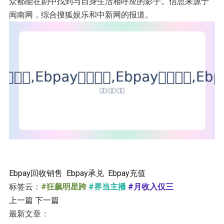
众都能在剧中找到与自身生活相呼应的影子。信息来源于
闽南网，综合搜狐娱乐和中新网的报道。
Ebpay回收销售
Ebpay承兑
Ebpay充值
标签云：
#狂飙明星跨
#界当主播
#月收入仅三
上一篇
下一篇
最新文章：