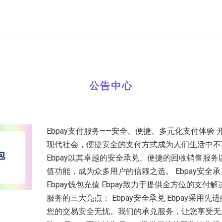
公告中心
Ebpay支付服务——安全、便捷、多元化支付体验 
现代社会，便捷安全的支付方式成为人们生活中不
Ebpay以其卓越的安全承兑、便捷的回收销售服
值功能，成为众多用户的信赖之选。 Ebpay安全承
Ebpay钱包充值 Ebpay致力于提供全方位的支付
服务的三大亮点： Ebpay安全承兑 Ebpay采用
您的交易安全无忧。我们的承兑服务，让您享受无