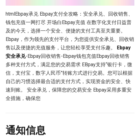
htmlEbpay承兑 Ebpay支付全攻略：安全承兑、回收销售、
钱包充值一网打尽 开场白Ebpay充值 在数字化支付日益普
及的今天，选择一个安全、便捷的支付工具至关重要。
Ebpay，作为领先的支付平台，为您提供安全承兑、回收销
售以及便捷的充值服务，让您轻松享受支付乐趣。
Ebpay
安全承兑
-Ebpay回收销售-Ebpay钱包充值Ebpay回收销售
多种支付方式，满足您的交易需求 EBpay支持“银行卡，微
信，支付宝，数字人民币”转账方式进行交易。您可以根据
自己的习惯选择最合适的支付方式，实现资金的安全、快
速到账。 安全承兑，保障您的交易安全 Ebpay采用多重安
全措施，确保您
通知信息