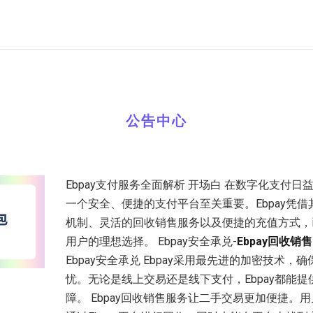
公告中心
Ebpay支付服务全面解析 开场白 在数字化支付
一个安全、便捷的支付平台至关重要。Ebpay凭
机制、灵活的回收销售服务以及便捷的充值方式，
用户的理想选择。 Ebpay安全承兑-
Ebpay回收销售
Ebpay安全承兑 Ebpay采用最先进的加密技术，
忧。无论是线上交易还是线下支付，Ebpay都能
障。 Ebpay回收销售服务让二手交易更加便捷。