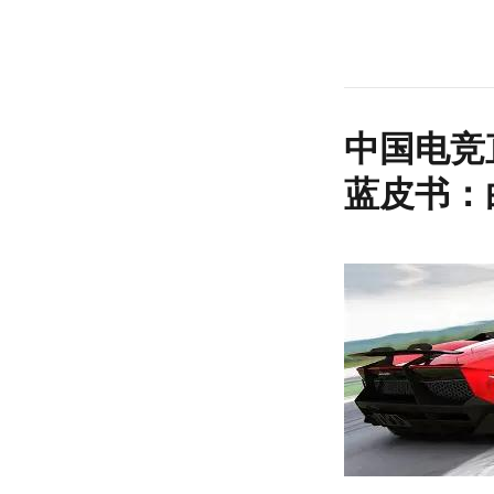
中国电竞
蓝皮书：