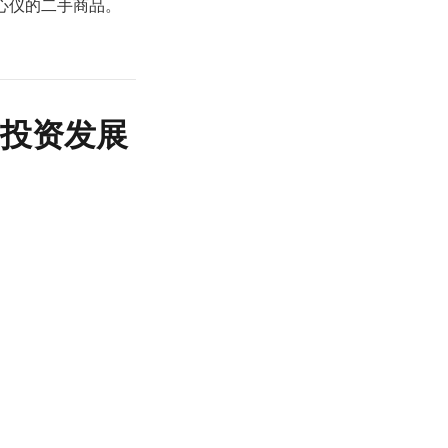
到心仪的二手商品。
与投资发展