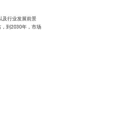
以及行业发展前景
，到2030年，市场