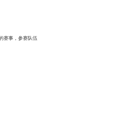
办的赛事，参赛队伍