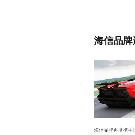
海信品牌
海信品牌再度携手国