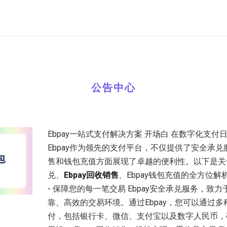
公告中心
Ebpay一站式支付解决方案 开场白 在数字化支付
Ebpay作为领先的支付平台，不仅提供了安全承
售和钱包充值方面展现了卓越的便利性。以下是关于
兑、
Ebpay回收销售
、Ebpay钱包充值的全方位解析
- 保障您的每一笔交易 Ebpay安全承兑服务，致
靠、高效的交易环境。通过Ebpay，您可以通过
付，包括银行卡、微信、支付宝以及数字人民币，