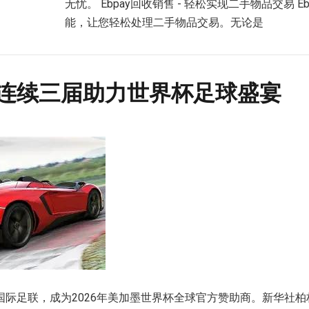
无忧。 Ebpay回收销售 - 轻松实现二手物品交易 E
能，让您轻松处理二手物品交易。无论是
连续三届助力世界杯足球盛宴
际足联，成为2026年美加墨世界杯全球官方赞助商。新华社柏