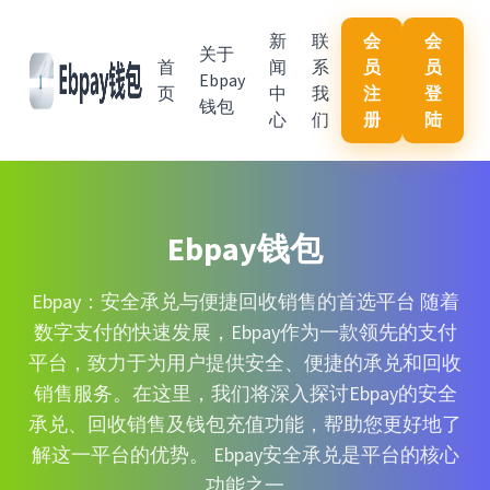
新
联
会
会
关于
首
闻
系
员
员
Ebpay
页
中
我
注
登
钱包
心
们
册
陆
Ebpay钱包
Ebpay：安全承兑与便捷回收销售的首选平台 随着
数字支付的快速发展，Ebpay作为一款领先的支付
平台，致力于为用户提供安全、便捷的承兑和回收
销售服务。在这里，我们将深入探讨Ebpay的安全
承兑、回收销售及钱包充值功能，帮助您更好地了
解这一平台的优势。 Ebpay安全承兑是平台的核心
功能之一