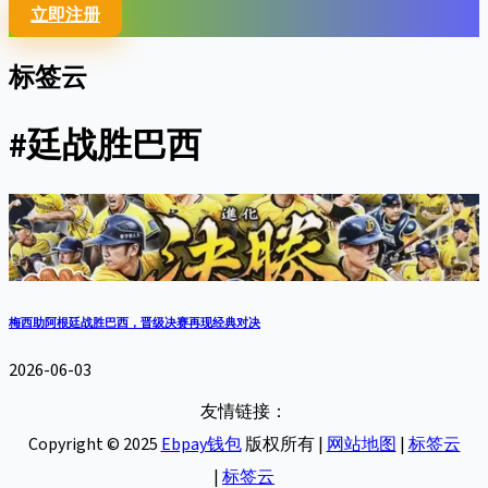
立即注册
标签云
#廷战胜巴西
梅西助阿根廷战胜巴西，晋级决赛再现经典对决
2026-06-03
友情链接：
Copyright © 2025
Ebpay钱包
版权所有 |
网站地图
|
标签云
|
标签云