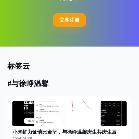
立即注册
标签云
#与徐峥温馨
小陶虹力证情比金坚，与徐峥温馨庆生共庆生辰