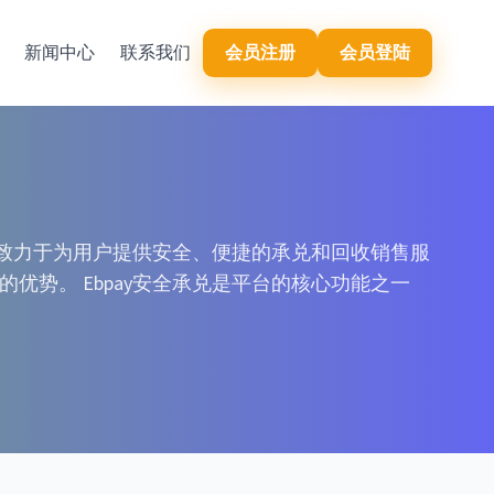
包
新闻中心
联系我们
会员注册
会员登陆
台，致力于为用户提供安全、便捷的承兑和回收销售服
优势。 Ebpay安全承兑是平台的核心功能之一