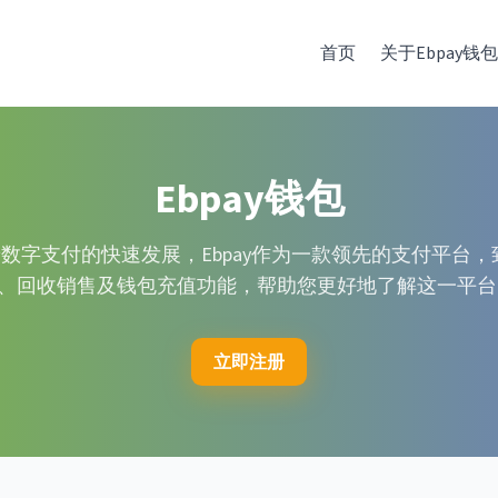
首页
关于Ebpay钱
Ebpay钱包
随着数字支付的快速发展，Ebpay作为一款领先的支付平
兑、回收销售及钱包充值功能，帮助您更好地了解这一平台的
立即注册