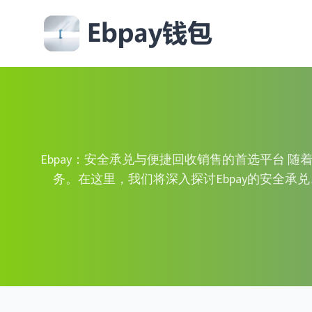
Ebpay：安全承兑与便捷回收销售的首选平台 
务。在这里，我们将深入探讨Ebpay的安全承