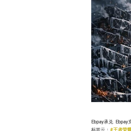
Ebpay承兑
Ebpa
标签云：
#王者荣