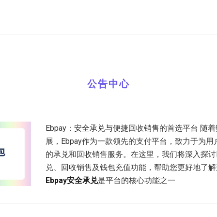
公告中心
Ebpay：安全承兑与便捷回收销售的首选平台 随
展，Ebpay作为一款领先的支付平台，致力于为
的承兑和回收销售服务。在这里，我们将深入探讨E
兑、回收销售及钱包充值功能，帮助您更好地了解
Ebpay安全承兑
是平台的核心功能之一