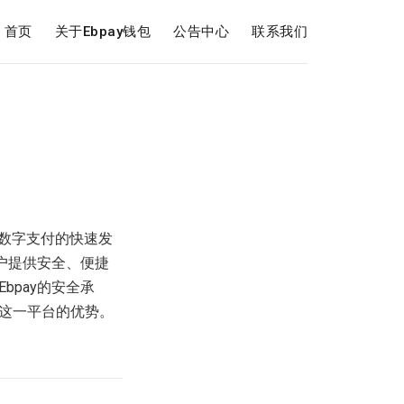
首页
关于Ebpay钱包
公告中心
联系我们
着数字支付的快速发
用户提供安全、便捷
bpay的安全承
这一平台的优势。