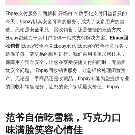
Ebpay支付服务全面解析 开场白 在数字化支付日益普及的
今天，Ebpay以其安全可靠的服务，成为了众多用户的首
选。无论是安全承兑、回收销售，还是便捷的充值方式，
Ebpay都致力于为用户提供一站式支付解决方案。
Ebpay回
收销售
Ebpay安全承兑Ebpay承兑 Ebpay的安全承兑服务，
确保了每一笔交易的顺利进行。我们采用多重加密技术，
保障用户资金安全，让您在享受便捷支付的同时，无需担
忧安全问题。 Ebpay回收销售服务，让您轻松处理闲置资
产。无论是二手商品还是收藏品，Ebpay都能为您提供专业
的回收和销售服务，让您的资产实现最大价值。Ebpay
范爷自信吃雪糕，巧克力口
味满脸笑容心情佳