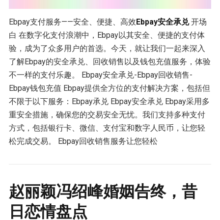
Ebpay支付服务——安全、便捷、高效
Ebpay安全承兑
开场
白 在数字化支付浪潮中，Ebpay以其安全、便捷的支付体
验，成为了众多用户的首选。今天，就让我们一起来深入
了解Ebpay的安全承兑、回收销售以及钱包充值服务，体验
不一样的支付乐趣。 Ebpay安全承兑-Ebpay回收销售-
Ebpay钱包充值 Ebpay提供全方位的支付解决方案，包括但
不限于以下服务：Ebpay承兑 Ebpay安全承兑 Ebpay采用多
重安全措施，确保您的交易安全无忧。我们支持多种支付
方式，包括银行卡、微信、支付宝和数字人民币，让您轻
松完成交易。 Ebpay回收销售服务让您轻松
赵丽颖冯绍峰婚姻告终，昔
日恋情盘点