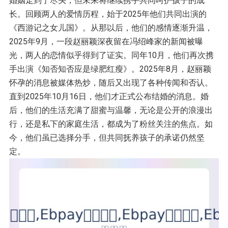
婚姻走到了尽头，但未来将继续携手共同呵护孩子的成
长。回顾两人的爱情历程，始于2025年他们共同出演的
《西游记之女儿国》。从那以后，他们的感情逐渐升温，
2025年9月，一段赵丽颖深夜留在冯绍峰家的新闻被曝
光，两人的恋情似乎得到了证实。同年10月，他们再次携
手出演《知否知否应是绿肥红瘦》。2025年8月，赵丽颖
怀孕的消息被媒体热炒，随后又出现了各种传闻和否认。
直到2025年10月16日，他们才正式公布结婚的消息。婚
后，他们的生活充满了甜蜜与温馨，无论是公开的浪漫出
行，还是私下的家庭生活，都成为了粉丝关注的焦点。如
今，他们虽已选择分手，但共同抚养孩子的承诺仍然坚
定。