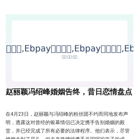
赵丽颖冯绍峰婚姻告终，昔日恋情盘点
在4月23日，赵丽颖与冯绍峰的粉丝团不约而同地发布声
明，透露这对曾经的银幕情侣已决定携手告别婚姻的殿
堂，并已经完成了所有必要的法律程序。他们表示，尽管