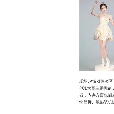
现场3A游戏体验区
PCL大赛主题机箱，选
器，内存方面也能支持
快易拆、散热装机快