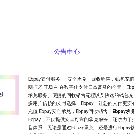
公告中心
Ebpay支付服务——安全承兑，回收销售，钱包充
网打尽 开场白 在数字化支付日益普及的今天，Eb
承兑服务、便捷的回收销售流程以及快速的钱包充
多用户信赖的支付选择。Ebpay，让您的支付更安心
充值 Ebpay安全承兑，Ebpay回收销售，
Ebpay承
Ebpay，不仅提供安全可靠的承兑服务，还致力
售体系。无论是通过Ebpay承兑，还是进行Ebpa