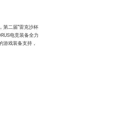
，第二届“雷克沙杯
RUS电竞装备全力
大的游戏装备支持，